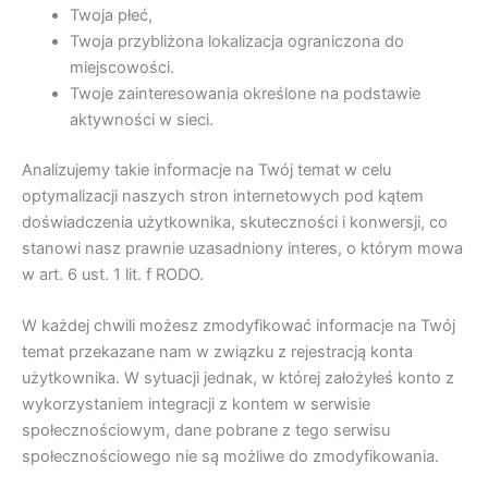
Twoja płeć,
Twoja przybliżona lokalizacja ograniczona do
miejscowości.
Twoje zainteresowania określone na podstawie
aktywności w sieci.
Analizujemy takie informacje na Twój temat w celu
optymalizacji naszych stron internetowych pod kątem
doświadczenia użytkownika, skuteczności i konwersji, co
stanowi nasz prawnie uzasadniony interes, o którym mowa
w art. 6 ust. 1 lit. f RODO.
W każdej chwili możesz zmodyfikować informacje na Twój
temat przekazane nam w związku z rejestracją konta
użytkownika. W sytuacji jednak, w której założyłeś konto z
wykorzystaniem integracji z kontem w serwisie
społecznościowym, dane pobrane z tego serwisu
społecznościowego nie są możliwe do zmodyfikowania.