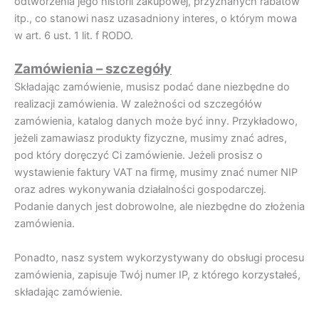
odtworzenia jego historii zakupowej, przyznanych rabatów
itp., co stanowi nasz uzasadniony interes, o którym mowa
w art. 6 ust. 1 lit. f RODO.
Zamówienia – szczegóły
Składając zamówienie, musisz podać dane niezbędne do
realizacji zamówienia. W zależności od szczegółów
zamówienia, katalog danych może być inny. Przykładowo,
jeżeli zamawiasz produkty fizyczne, musimy znać adres,
pod który doręczyć Ci zamówienie. Jeżeli prosisz o
wystawienie faktury VAT na firmę, musimy znać numer NIP
oraz adres wykonywania działalności gospodarczej.
Podanie danych jest dobrowolne, ale niezbędne do złożenia
zamówienia.
Ponadto, nasz system wykorzystywany do obsługi procesu
zamówienia, zapisuje Twój numer IP, z którego korzystałeś,
składając zamówienie.