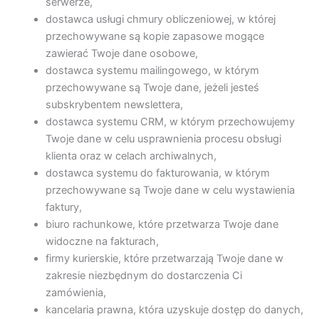
serwerze,
dostawca usługi chmury obliczeniowej, w której
przechowywane są kopie zapasowe mogące
zawierać Twoje dane osobowe,
dostawca systemu mailingowego, w którym
przechowywane są Twoje dane, jeżeli jesteś
subskrybentem newslettera,
dostawca systemu CRM, w którym przechowujemy
Twoje dane w celu usprawnienia procesu obsługi
klienta oraz w celach archiwalnych,
dostawca systemu do fakturowania, w którym
przechowywane są Twoje dane w celu wystawienia
faktury,
biuro rachunkowe, które przetwarza Twoje dane
widoczne na fakturach,
firmy kurierskie, które przetwarzają Twoje dane w
zakresie niezbędnym do dostarczenia Ci
zamówienia,
kancelaria prawna, która uzyskuje dostęp do danych,