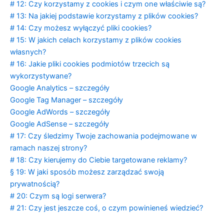
# 12: Czy korzystamy z cookies i czym one właściwie są?
# 13: Na jakiej podstawie korzystamy z plików cookies?
# 14: Czy możesz wyłączyć pliki cookies?
# 15: W jakich celach korzystamy z plików cookies
własnych?
# 16: Jakie pliki cookies podmiotów trzecich są
wykorzystywane?
Google Analytics – szczegóły
Google Tag Manager – szczegóły
Google AdWords – szczegóły
Google AdSense – szczegóły
# 17: Czy śledzimy Twoje zachowania podejmowane w
ramach naszej strony?
# 18: Czy kierujemy do Ciebie targetowane reklamy?
§ 19: W jaki sposób możesz zarządzać swoją
prywatnością?
# 20: Czym są logi serwera?
# 21: Czy jest jeszcze coś, o czym powinieneś wiedzieć?