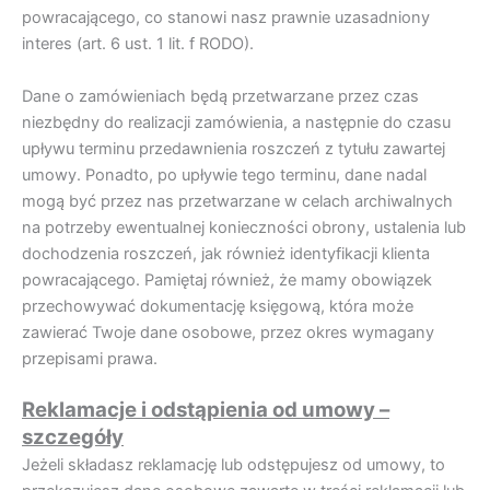
powracającego, co stanowi nasz prawnie uzasadniony
interes (art. 6 ust. 1 lit. f RODO).
Dane o zamówieniach będą przetwarzane przez czas
niezbędny do realizacji zamówienia, a następnie do czasu
upływu terminu przedawnienia roszczeń z tytułu zawartej
umowy. Ponadto, po upływie tego terminu, dane nadal
mogą być przez nas przetwarzane w celach archiwalnych
na potrzeby ewentualnej konieczności obrony, ustalenia lub
dochodzenia roszczeń, jak również identyfikacji klienta
powracającego. Pamiętaj również, że mamy obowiązek
przechowywać dokumentację księgową, która może
zawierać Twoje dane osobowe, przez okres wymagany
przepisami prawa.
Reklamacje i odstąpienia od umowy –
szczegóły
Jeżeli składasz reklamację lub odstępujesz od umowy, to