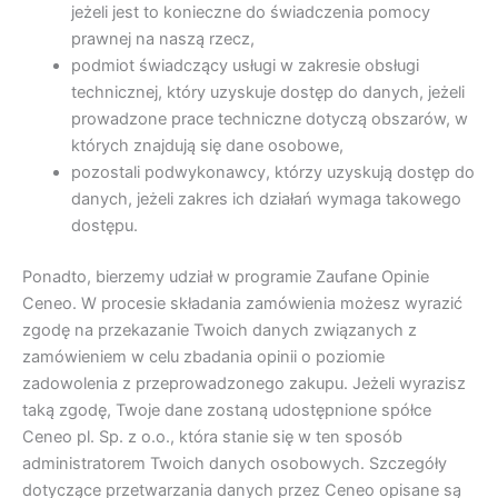
jeżeli jest to konieczne do świadczenia pomocy
prawnej na naszą rzecz,
podmiot świadczący usługi w zakresie obsługi
technicznej, który uzyskuje dostęp do danych, jeżeli
prowadzone prace techniczne dotyczą obszarów, w
których znajdują się dane osobowe,
pozostali podwykonawcy, którzy uzyskują dostęp do
danych, jeżeli zakres ich działań wymaga takowego
dostępu.
Ponadto, bierzemy udział w programie Zaufane Opinie
Ceneo. W procesie składania zamówienia możesz wyrazić
zgodę na przekazanie Twoich danych związanych z
zamówieniem w celu zbadania opinii o poziomie
zadowolenia z przeprowadzonego zakupu. Jeżeli wyrazisz
taką zgodę, Twoje dane zostaną udostępnione spółce
Ceneo pl. Sp. z o.o., która stanie się w ten sposób
administratorem Twoich danych osobowych. Szczegóły
dotyczące przetwarzania danych przez Ceneo opisane są