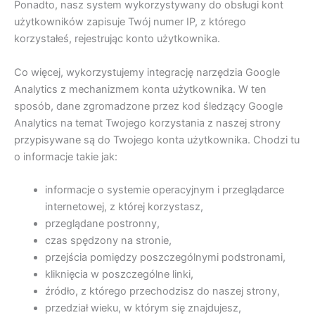
Ponadto, nasz system wykorzystywany do obsługi kont
użytkowników zapisuje Twój numer IP, z którego
korzystałeś, rejestrując konto użytkownika.
Co więcej, wykorzystujemy integrację narzędzia Google
Analytics z mechanizmem konta użytkownika. W ten
sposób, dane zgromadzone przez kod śledzący Google
Analytics na temat Twojego korzystania z naszej strony
przypisywane są do Twojego konta użytkownika. Chodzi tu
o informacje takie jak:
informacje o systemie operacyjnym i przeglądarce
internetowej, z której korzystasz,
przeglądane postronny,
czas spędzony na stronie,
przejścia pomiędzy poszczególnymi podstronami,
kliknięcia w poszczególne linki,
źródło, z którego przechodzisz do naszej strony,
przedział wieku, w którym się znajdujesz,