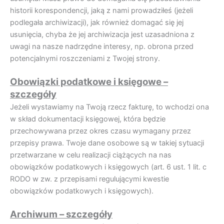
historii korespondencji, jaką z nami prowadziłeś (jeżeli
podlegała archiwizacji), jak również domagać się jej
usunięcia, chyba że jej archiwizacja jest uzasadniona z
uwagi na nasze nadrzędne interesy, np. obrona przed
potencjalnymi roszczeniami z Twojej strony.
Obowiązki podatkowe i księgowe –
szczegóły
Jeżeli wystawiamy na Twoją rzecz fakturę, to wchodzi ona
w skład dokumentacji księgowej, która będzie
przechowywana przez okres czasu wymagany przez
przepisy prawa. Twoje dane osobowe są w takiej sytuacji
przetwarzane w celu realizacji ciążących na nas
obowiązków podatkowych i księgowych (art. 6 ust. 1 lit. c
RODO w zw. z przepisami regulującymi kwestie
obowiązków podatkowych i księgowych).
Archiwum – szczegóły