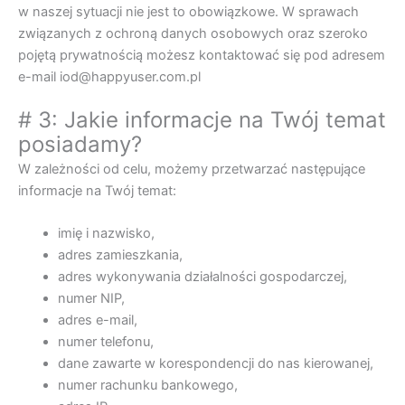
w naszej sytuacji nie jest to obowiązkowe. W sprawach
związanych z ochroną danych osobowych oraz szeroko
pojętą prywatnością możesz kontaktować się pod adresem
e-mail iod@happyuser.com.pl
# 3: Jakie informacje na Twój temat
posiadamy?
W zależności od celu, możemy przetwarzać następujące
informacje na Twój temat:
imię i nazwisko,
adres zamieszkania,
adres wykonywania działalności gospodarczej,
numer NIP,
adres e-mail,
numer telefonu,
dane zawarte w korespondencji do nas kierowanej,
numer rachunku bankowego,