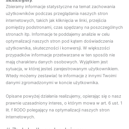
Zbieramy informacje statystyczne na temat zachowania
użytkowników podczas przeglądania naszych stron
internetowych, takich jak kliknięcia w linki, przejścia
pomiędzy podstronami, czas spędzany na poszczególnych
stronach itp. Informacje te poddajemy analizie w celu
optymalizacji naszych stron pod kątem doświadczenia
użytkownika, skuteczności i konwersji. W większości
przypadków informacje przetwarzane w ten sposób nie
mają charakteru danych osobowych. Wyjątkiem jest
sytuacja, w której jesteś zarejestrowanym użytkownikiem.
Wtedy możemy zestawiać te informacje z innymi Twoimi
danymi zgromadzonymi w koncie użytkownika.
Opisane powyżej działania realizujemy, opierając się o nasz
prawnie uzasadniony interes, o którym mowa w art. 6 ust. 1
lit. f RODO polegający na optymalizacji naszych stron
internetowych.