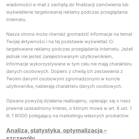
wiadomości e-mail z zachętą do finalizacji zamówienia lub
wyświetlenie targetowanej reklamy podczas przeglądania
Internetu.
Nasza strona może również gromadzić informacje na temat
Twojej aktywności i na tej podstawie wyświetlać Ci
targetowane reklamy podczas przeglądania Internetu. Jeżeli
jednak nie jesteś zarejestrowanym użytkownikiem,
informacje wykorzystywane w tym celu nie mają charakteru
danych osobowych. Dopiero z chwilą ich zestawienia z
Twoimi danymi osobowymi zgromadzonymi w koncie
użytkownika, nabierają charakteru danych osobowych.
Opisane powyżej działania realizujemy, opierając się o nasz
prawnie uzasadniony interes, o którym mowa w art. 6 ust. 1
lit. f RODO polegający na marketingu własnych produktów.
Analiza, statystyka, optymalizacja –
szczegóły