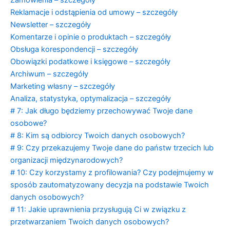
Zamówienia – szczegóły
Reklamacje i odstąpienia od umowy – szczegóły
Newsletter – szczegóły
Komentarze i opinie o produktach – szczegóły
Obsługa korespondencji – szczegóły
Obowiązki podatkowe i księgowe – szczegóły
Archiwum – szczegóły
Marketing własny – szczegóły
Analiza, statystyka, optymalizacja – szczegóły
# 7: Jak długo będziemy przechowywać Twoje dane
osobowe?
# 8: Kim są odbiorcy Twoich danych osobowych?
# 9: Czy przekazujemy Twoje dane do państw trzecich lub
organizacji międzynarodowych?
# 10: Czy korzystamy z profilowania? Czy podejmujemy w
sposób zautomatyzowany decyzja na podstawie Twoich
danych osobowych?
# 11: Jakie uprawnienia przysługują Ci w związku z
przetwarzaniem Twoich danych osobowych?