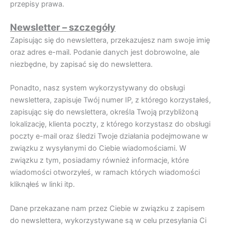
przepisy prawa.
Newsletter – szczegóły
Zapisując się do newslettera, przekazujesz nam swoje imię
oraz adres e-mail. Podanie danych jest dobrowolne, ale
niezbędne, by zapisać się do newslettera.
Ponadto, nasz system wykorzystywany do obsługi
newslettera, zapisuje Twój numer IP, z którego korzystałeś,
zapisując się do newslettera, określa Twoją przybliżoną
lokalizację, klienta poczty, z którego korzystasz do obsługi
poczty e-mail oraz śledzi Twoje działania podejmowane w
związku z wysyłanymi do Ciebie wiadomościami. W
związku z tym, posiadamy również informacje, które
wiadomości otworzyłeś, w ramach których wiadomości
kliknąłeś w linki itp.
Dane przekazane nam przez Ciebie w związku z zapisem
do newslettera, wykorzystywane są w celu przesyłania Ci