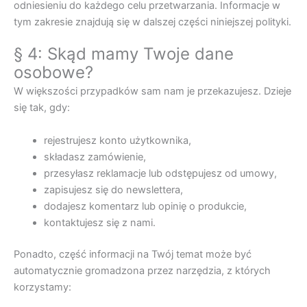
odniesieniu do każdego celu przetwarzania. Informacje w
tym zakresie znajdują się w dalszej części niniejszej polityki.
§ 4: Skąd mamy Twoje dane
osobowe?
W większości przypadków sam nam je przekazujesz. Dzieje
się tak, gdy:
rejestrujesz konto użytkownika,
składasz zamówienie,
przesyłasz reklamacje lub odstępujesz od umowy,
zapisujesz się do newslettera,
dodajesz komentarz lub opinię o produkcie,
kontaktujesz się z nami.
Ponadto, część informacji na Twój temat może być
automatycznie gromadzona przez narzędzia, z których
korzystamy: