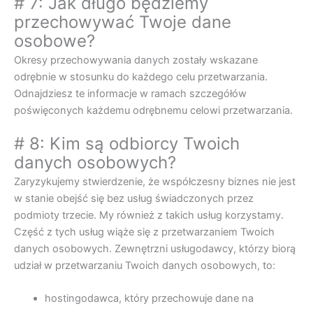
# 7: Jak długo będziemy
przechowywać Twoje dane
osobowe?
Okresy przechowywania danych zostały wskazane
odrębnie w stosunku do każdego celu przetwarzania.
Odnajdziesz te informacje w ramach szczegółów
poświęconych każdemu odrębnemu celowi przetwarzania.
# 8: Kim są odbiorcy Twoich
danych osobowych?
Zaryzykujemy stwierdzenie, że współczesny biznes nie jest
w stanie obejść się bez usług świadczonych przez
podmioty trzecie. My również z takich usług korzystamy.
Część z tych usług wiąże się z przetwarzaniem Twoich
danych osobowych. Zewnętrzni usługodawcy, którzy biorą
udział w przetwarzaniu Twoich danych osobowych, to:
hostingodawca, który przechowuje dane na