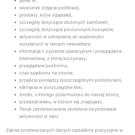
adres IP,
wizerunek (zdjęcie profilowe),
produkty, które oglądałeś,
szczegóły dotyczące złożonych zamówień,
szczegóły dotyczące porzuconych koszyków,
aktywność w odniesieniu do wiadomości
wysyłanych w ramach newslettera,
informacje o systemie operacyjnym i przeglądarce
internetowej, z której korzystasz,
przeglądane postronny,
czas spędzony na stronie,
przejścia pomiędzy poszczególnymi podstronami,
kliknięcia w poszczególne linki,
źródło, z którego przechodzisz do naszej strony,
przedział wieku, w którym się znajdujesz,
Twoje zainteresowania określone na podstawie
aktywności w sieci.
Zakres przetwarzanych danych opisaliśmy precyzyjnie w