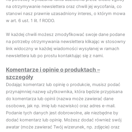
na otrzymywanie newslettera oraz chwili jej wycofania, co
stanowi nasz prawnie uzasadniony interes, o którym mowa
w art. 6 ust. 1 lit. f RODO.
W każdej chwili możesz zmodyfikować swoje dane podane
na potrzeby otrzymywania newslettera klikając w stosowny
link widoczny w każdej wiadomości wysyłanej w ramach
newslettera lub po prostu kontaktując się z nami.
Komentarze i opinie o produktach –
szczegóły
Dodając komentarz lub opinię o produkcie, musisz podać
przynajmniej nazwę użytkownika, która będzie przypisana
do komentarza lub opinii (nazwa może zawierać dane
osobowe, jak np. imię lub nazwisko) oraz adres e-mail.
Podanie tych danych jest dobrowolne, ale niezbędne by
dodać komentarz lub opinię. Możesz dodać również swój
awatar (może zawierać Twój wizerunek, np. zdjęcie) oraz