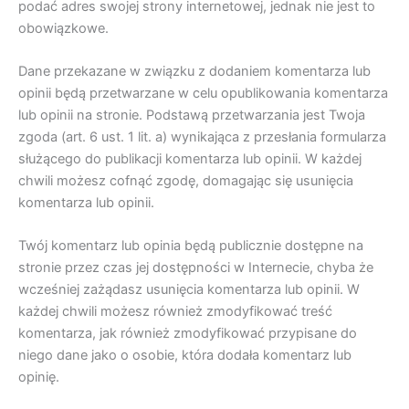
podać adres swojej strony internetowej, jednak nie jest to
obowiązkowe.
Dane przekazane w związku z dodaniem komentarza lub
opinii będą przetwarzane w celu opublikowania komentarza
lub opinii na stronie. Podstawą przetwarzania jest Twoja
zgoda (art. 6 ust. 1 lit. a) wynikająca z przesłania formularza
służącego do publikacji komentarza lub opinii. W każdej
chwili możesz cofnąć zgodę, domagając się usunięcia
komentarza lub opinii.
Twój komentarz lub opinia będą publicznie dostępne na
stronie przez czas jej dostępności w Internecie, chyba że
wcześniej zażądasz usunięcia komentarza lub opinii. W
każdej chwili możesz również zmodyfikować treść
komentarza, jak również zmodyfikować przypisane do
niego dane jako o osobie, która dodała komentarz lub
opinię.