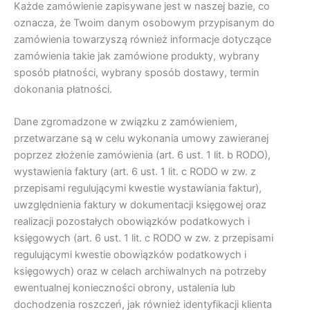
Każde zamówienie zapisywane jest w naszej bazie, co
oznacza, że Twoim danym osobowym przypisanym do
zamówienia towarzyszą również informacje dotyczące
zamówienia takie jak zamówione produkty, wybrany
sposób płatności, wybrany sposób dostawy, termin
dokonania płatności.
Dane zgromadzone w związku z zamówieniem,
przetwarzane są w celu wykonania umowy zawieranej
poprzez złożenie zamówienia (art. 6 ust. 1 lit. b RODO),
wystawienia faktury (art. 6 ust. 1 lit. c RODO w zw. z
przepisami regulującymi kwestie wystawiania faktur),
uwzględnienia faktury w dokumentacji księgowej oraz
realizacji pozostałych obowiązków podatkowych i
księgowych (art. 6 ust. 1 lit. c RODO w zw. z przepisami
regulującymi kwestie obowiązków podatkowych i
księgowych) oraz w celach archiwalnych na potrzeby
ewentualnej konieczności obrony, ustalenia lub
dochodzenia roszczeń, jak również identyfikacji klienta