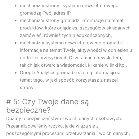
mechanizm strony i systemu newsletterowego
gromadzą Twój adres IP,
mechanizm strony gromadzi informacje na temat
produktów, które oglądałeś, szczegółów składanych
zamówień, również tych niedokończonych,
mechanizm systemu newsletterowego gromadzi
informacje na temat Twojej aktywności w odniesieniu
do treści przesyłanych Ci w ramach newslettera,
takich jak otwarcia wiadomości, klikanie w linki itp.,
Google Analytics gromadzi szereg informacji na
temat tego, w jaki sposób korzystasz z naszej
strony.
# 5: Czy Twoje dane są
bezpieczne?
Dbamy o bezpieczeństwo Twoich danych osobowych.
Przeanalizowaliśmy ryzyka, jakie wiążą się z
poszczególnymi procesami przetwarzania Twoich danych,