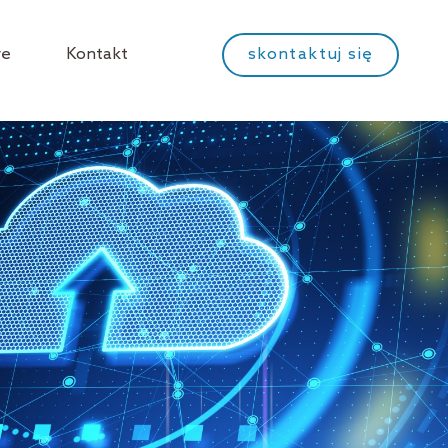
we
Kontakt
skontaktuj się